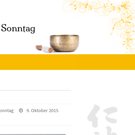
onntag
9. Oktober 2015