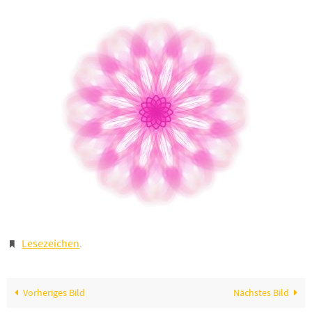
Lesezeichen
.
Vorheriges Bild
Nächstes Bild