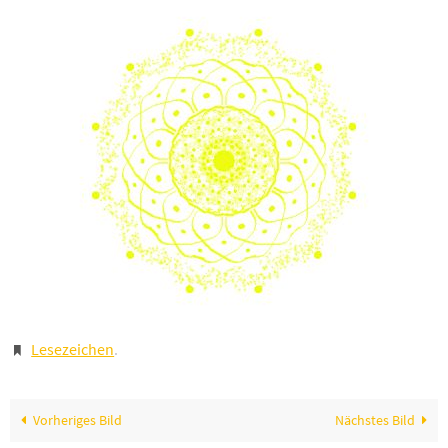
Lesezeichen
.
Vorheriges Bild
Nächstes Bild