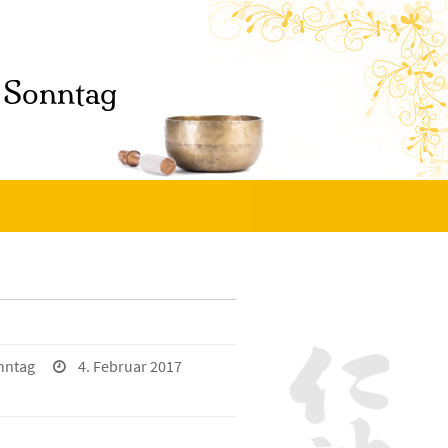
nntag
4. Februar 2017